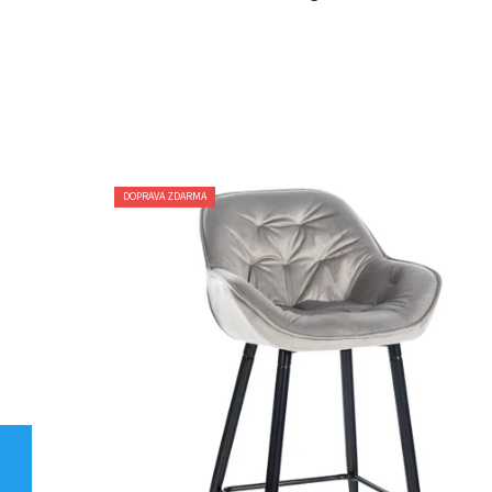
DOPRAVA ZDARMA