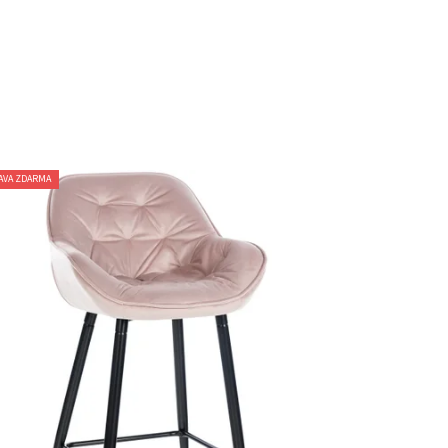
AVA ZDARMA