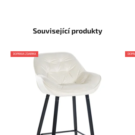
Související produkty
DOPRAVA ZDARMA
DOPR