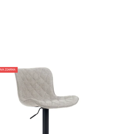
AVA ZDARMA