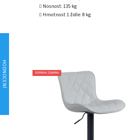
Nosnost: 135 kg
Hmotnost 1 židle: 8 kg
DOPRAVA ZDARMA