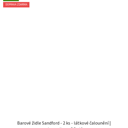
DOPRAVA ZDARMA
Barové židle Sandford - 2 ks - látkové čalounění |