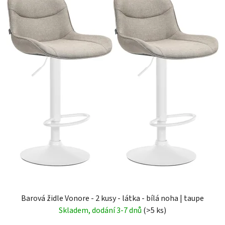
Barová židle Vonore - 2 kusy - látka - bílá noha | taupe
Skladem, dodání 3-7 dnů
(>5 ks)