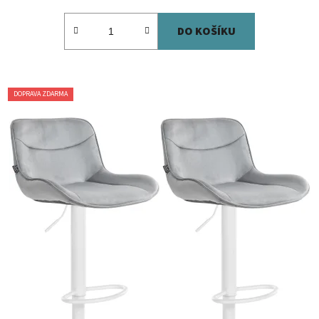
DO KOŠÍKU
DOPRAVA ZDARMA