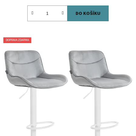
DO KOŠÍKU
DOPRAVA ZDARMA