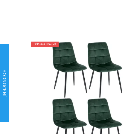
DOPRAVA ZDARMA