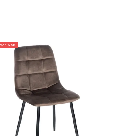
AVA ZDARMA