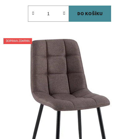
DO KOŠÍKU
DOPRAVA ZDARMA