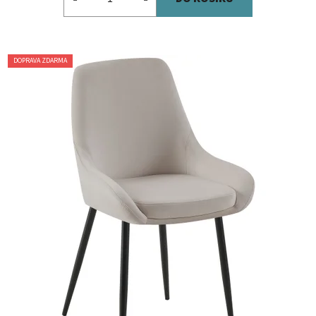
DOPRAVA ZDARMA