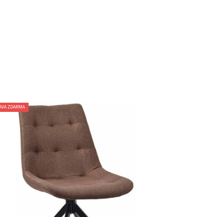
AVA ZDARMA