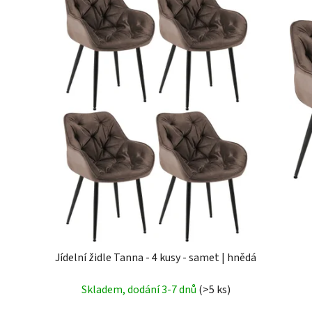
Jídelní židle Tanna - 4 kusy - samet | hnědá
Skladem, dodání 3-7 dnů
(>5 ks)