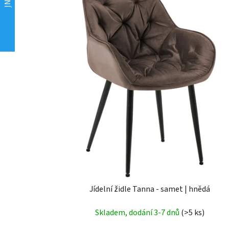
Jídelní židle Tanna - samet | hnědá
Skladem, dodání 3-7 dnů
(>5 ks)