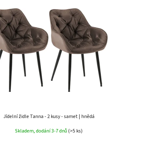
Jídelní židle Tanna - 2 kusy - samet | hnědá
Skladem, dodání 3-7 dnů
(>5 ks)