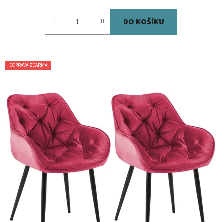
DO KOŠÍKU
DOPRAVA ZDARMA