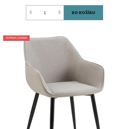
DO KOŠÍKU
DOPRAVA ZDARMA