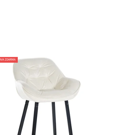
AVA ZDARMA