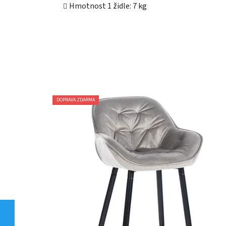
Hmotnost 1 židle: 7 kg
DOPRAVA ZDARMA