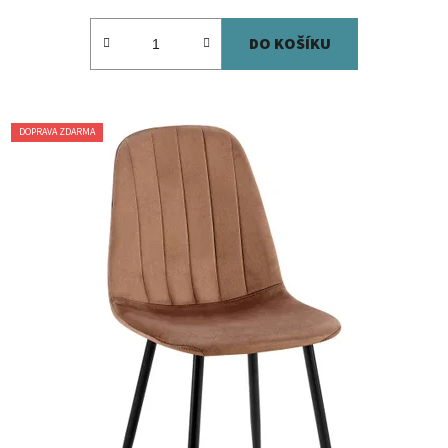
DO KOŠÍKU
DOPRAVA ZDARMA