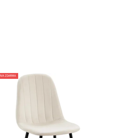
AVA ZDARMA